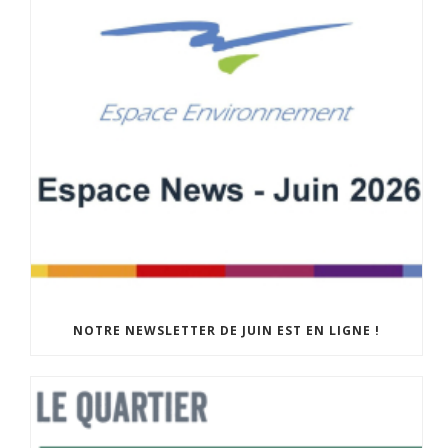
NOTRE NEWSLETTER DE JUIN EST EN LIGNE !