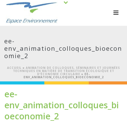
ee-
env_animation_colloques_bioecon
omie_2
ACCUEIL
»
ANIMATION DE COLLOQUES, SÉMINAIRES ET JOURNÉES
TECHNIQUES EN MATIÈRE DE TRANSITION ÉCOLOGIQUE ET
D’ÉCONOMIE CIRCULAIRE
»
EE-
ENV_ANIMATION_COLLOQUES_BIOECONOMIE_2
ee-
env_animation_colloques_bi
oeconomie_2