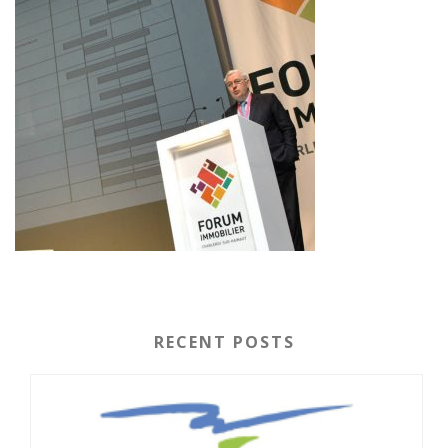
RECENT POSTS