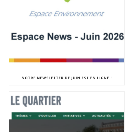
NOTRE NEWSLETTER DE JUIN EST EN LIGNE !