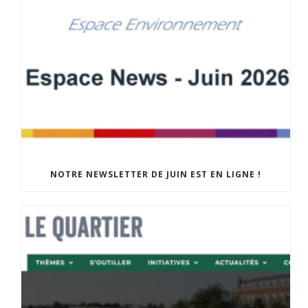
NOTRE NEWSLETTER DE JUIN EST EN LIGNE !