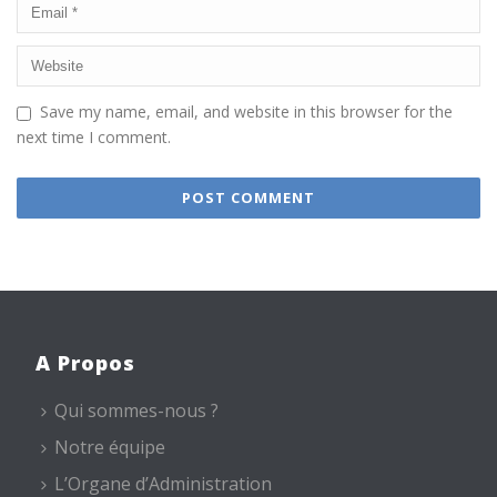
Save my name, email, and website in this browser for the
next time I comment.
A Propos
Qui sommes-nous ?
Notre équipe
L’Organe d’Administration