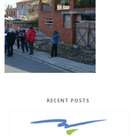
RECENT POSTS