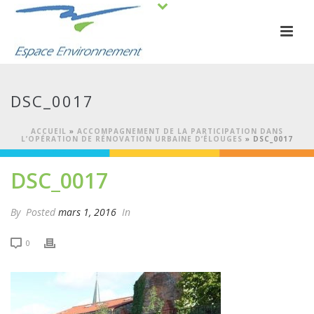
DSC_0017
ACCUEIL
»
ACCOMPAGNEMENT DE LA PARTICIPATION DANS
L’OPÉRATION DE RÉNOVATION URBAINE D’ÉLOUGES
»
DSC_0017
DSC_0017
By
Posted
mars 1, 2016
In
0