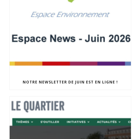
NOTRE NEWSLETTER DE JUIN EST EN LIGNE !