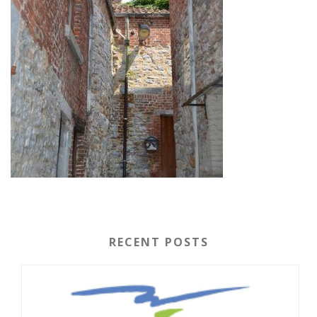
RECENT POSTS