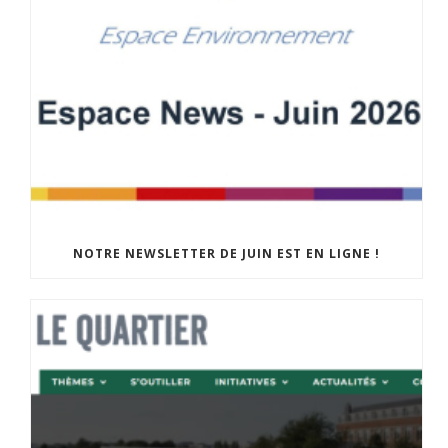
NOTRE NEWSLETTER DE JUIN EST EN LIGNE !