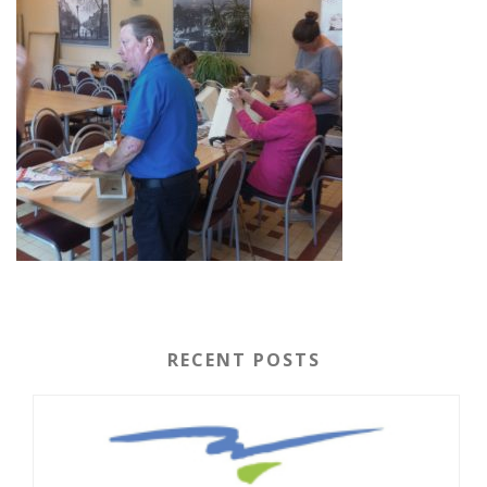
RECENT POSTS