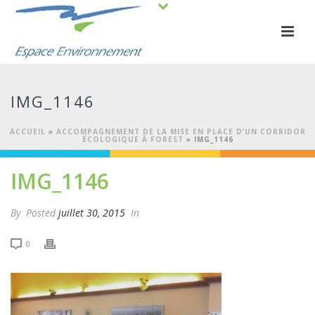
IMG_1146
ACCUEIL
»
ACCOMPAGNEMENT DE LA MISE EN PLACE D’UN CORRIDOR
ÉCOLOGIQUE À FOREST
»
IMG_1146
IMG_1146
By
Posted
juillet 30, 2015
In
0