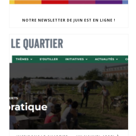
NOTRE NEWSLETTER DE JUIN EST EN LIGNE !