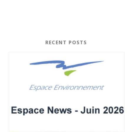
RECENT POSTS