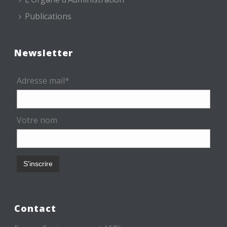
Publications
Newsletter
Adresse mail*
Votre nom
Contact