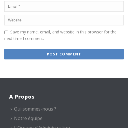
Save my name, email, and website in this browser for the
next time I comment.
A Propos
Qui sommes-nous ?
Notre équipe
L’Organe d’Administration