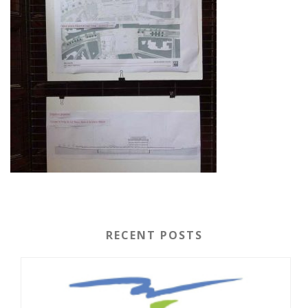
RECENT POSTS