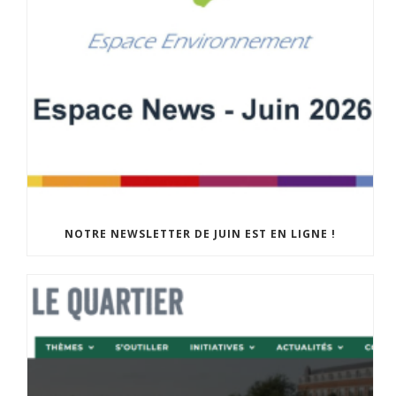
NOTRE NEWSLETTER DE JUIN EST EN LIGNE !