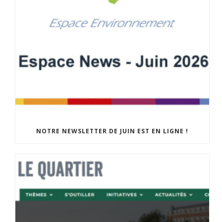
NOTRE NEWSLETTER DE JUIN EST EN LIGNE !