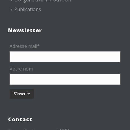
Publications
Newsletter
Adresse mail*
Votre nom
Contact