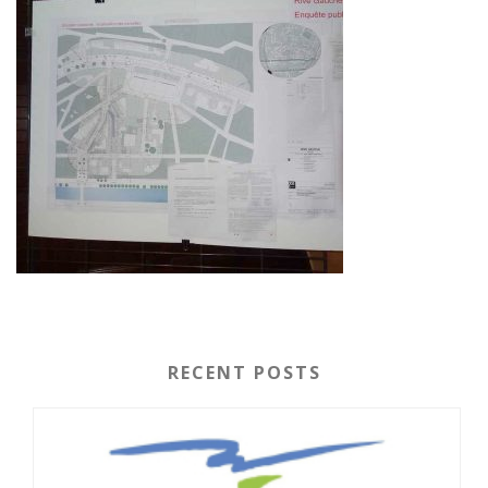
RECENT POSTS