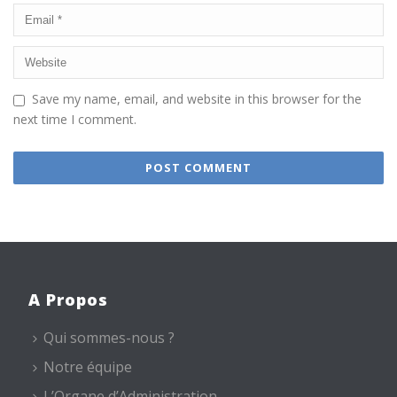
Save my name, email, and website in this browser for the
next time I comment.
A Propos
Qui sommes-nous ?
Notre équipe
L’Organe d’Administration