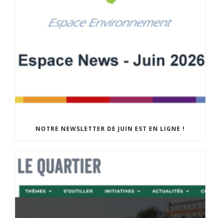
NOTRE NEWSLETTER DE JUIN EST EN LIGNE !