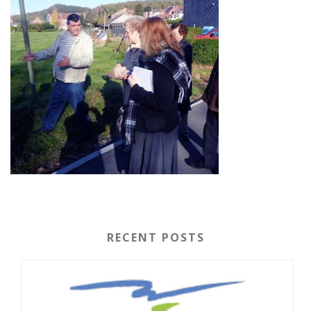
RECENT POSTS