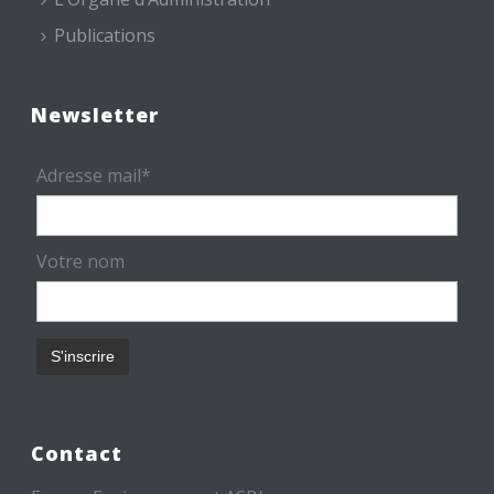
Publications
Newsletter
Adresse mail*
Votre nom
Contact