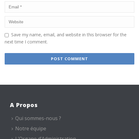
Save my name, email, and website in this browser for the
next time I comment.
A Propos
Qui sommes-nous ?
Notre équipe
L’Organe d’Administration