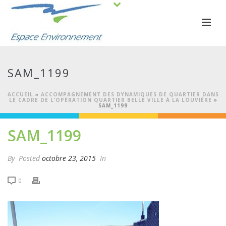
SAM_1199
ACCUEIL
»
ACCOMPAGNEMENT DES DYNAMIQUES DE QUARTIER DANS
LE CADRE DE L’OPÉRATION QUARTIER BELLE VILLE À LA LOUVIÈRE
»
SAM_1199
SAM_1199
By
Posted
octobre 23, 2015
In
0