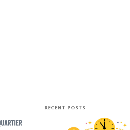
RECENT POSTS