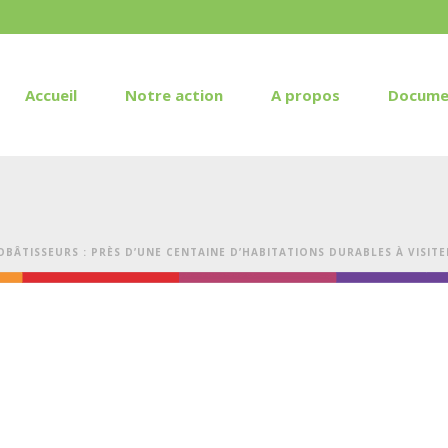
Accueil
Notre action
A propos
Docume
BÂTISSEURS : PRÈS D’UNE CENTAINE D’HABITATIONS DURABLES À VISITE