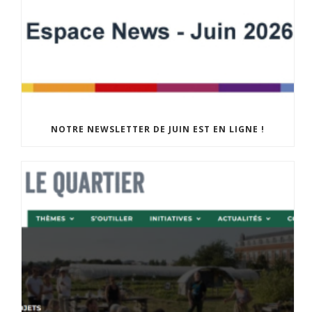
NOTRE NEWSLETTER DE JUIN EST EN LIGNE !