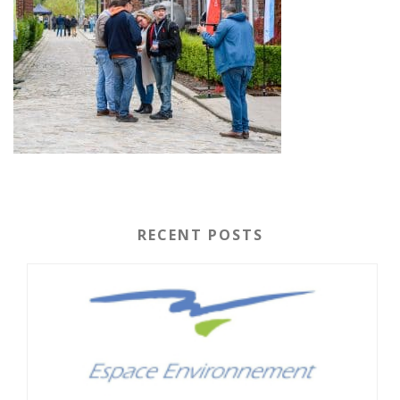
RECENT POSTS