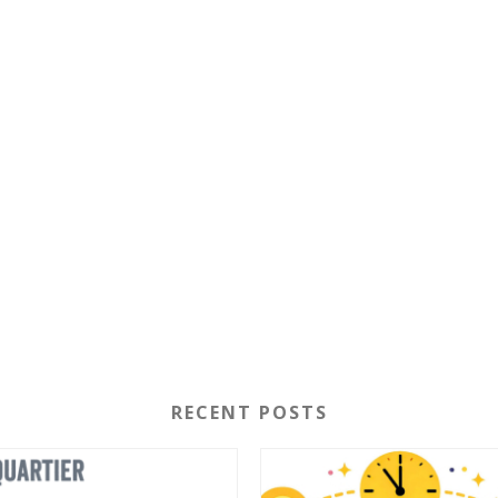
RECENT POSTS