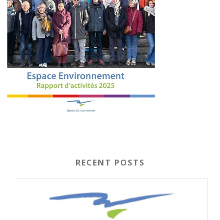
RECENT POSTS