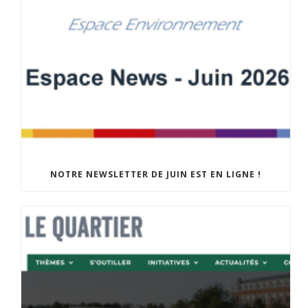
NOTRE NEWSLETTER DE JUIN EST EN LIGNE !