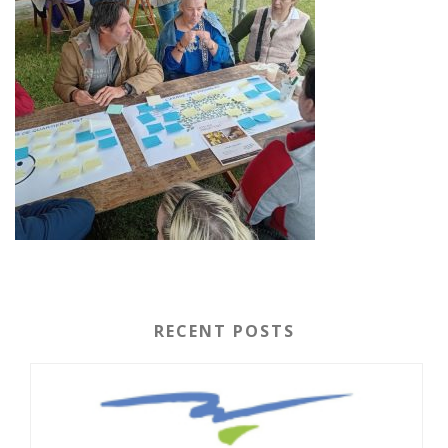
RECENT POSTS