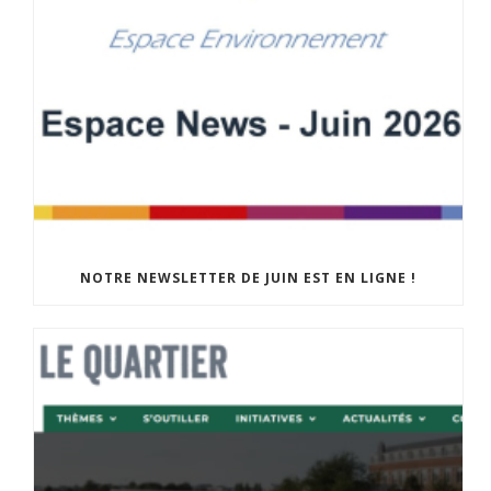
NOTRE NEWSLETTER DE JUIN EST EN LIGNE !