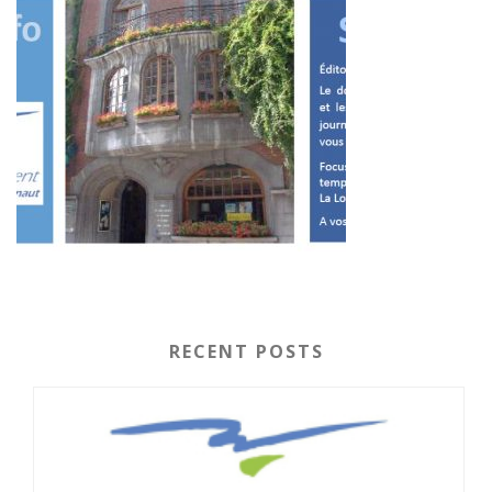
RECENT POSTS