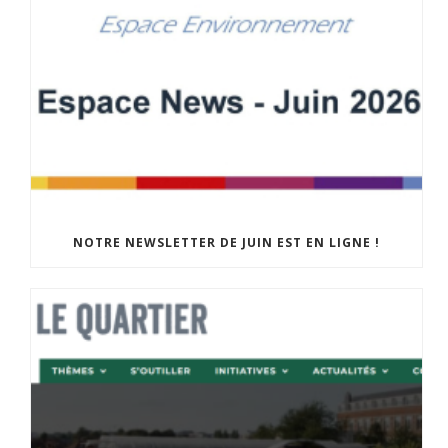
NOTRE NEWSLETTER DE JUIN EST EN LIGNE !