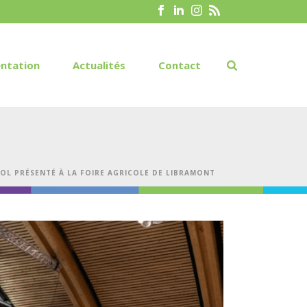
ntation
Actualités
Contact
SOL PRÉSENTÉ À LA FOIRE AGRICOLE DE LIBRAMONT