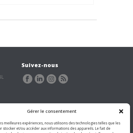
Suivez-nous
BL
Gérer le consentement
les meilleures expériences, nous utilisons des technologies telles que les
r stocker et/ou accéder aux informations des appareils. Le fait de