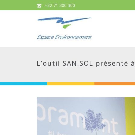
+32 71 300 300
L’outil SANISOL présenté à