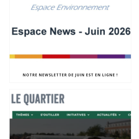
NOTRE NEWSLETTER DE JUIN EST EN LIGNE !