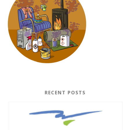
RECENT POSTS