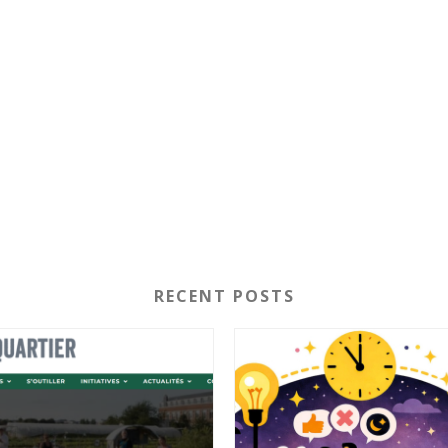
RECENT POSTS