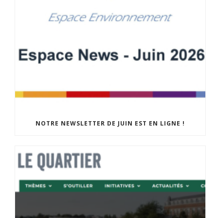
NOTRE NEWSLETTER DE JUIN EST EN LIGNE !