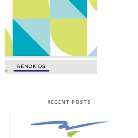
RECENT POSTS