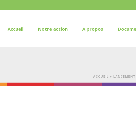
Accueil
Notre action
A propos
Docume
ACCUEIL
»
LANCEMENT 