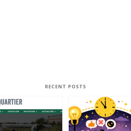
RECENT POSTS