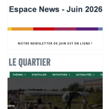
NOTRE NEWSLETTER DE JUIN EST EN LIGNE !