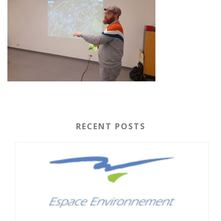
RECENT POSTS