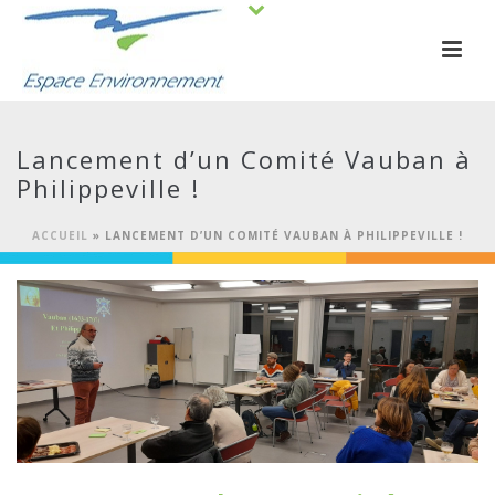
Lancement d’un Comité Vauban à
Philippeville !
ACCUEIL
»
LANCEMENT D’UN COMITÉ VAUBAN À PHILIPPEVILLE !