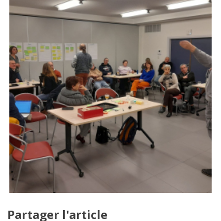
Partager l'article