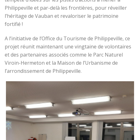
Philippeville et par-delà les frontières, pour réveiller
l’héritage de Vauban et revaloriser le patrimoine
fortifié !
A l’initiative de l’Office du Tourisme de Philippeville, ce
projet réunit maintenant une vingtaine de volontaires
et des partenaires associés comme le Parc Naturel
Viroin-Hermeton et la Maison de l’Urbanisme de
l’arrondissement de Philippeville.