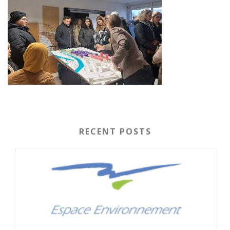
RECENT POSTS