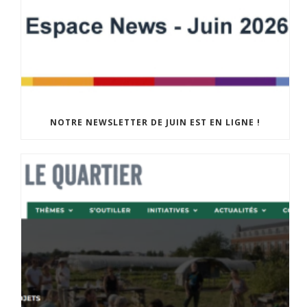
NOTRE NEWSLETTER DE JUIN EST EN LIGNE !