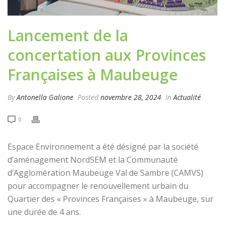
Lancement de la
concertation aux Provinces
Françaises à Maubeuge
By
Antonella Galione
Posted
novembre 28, 2024
In
Actualité
0
Espace Environnement a été désigné par la société
d’aménagement NordSEM et la Communauté
d’Agglomération Maubeuge Val de Sambre (CAMVS)
pour accompagner le renouvellement urbain du
Quartier des « Provinces Françaises » à Maubeuge, sur
une durée de 4 ans.