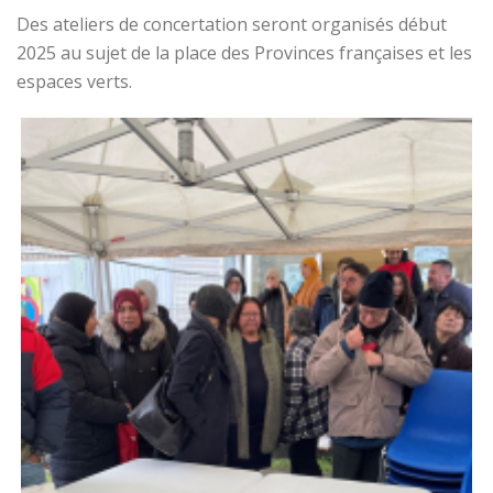
Des ateliers de concertation seront organisés début
2025 au sujet de la place des Provinces françaises et les
espaces verts.