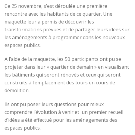
Ce 25 novembre, s’est déroulée une première
rencontre avec les habitants de ce quartier. Une
maquette leur a permis de découvrir les
transformations prévues et de partager leurs idées sur
les aménagements à programmer dans les nouveaux
espaces publics.
A l’aide de la maquette, les 50 participants ont pu se
projeter dans leur « quartier de demain » en visualisant
les bâtiments qui seront rénovés et ceux qui seront
construits à l’emplacement des tours en cours de
démolition.
Ils ont pu poser leurs questions pour mieux
comprendre l’évolution à venir et un premier recueil
d’idées a été effectué pour les aménagements des
espaces publics.