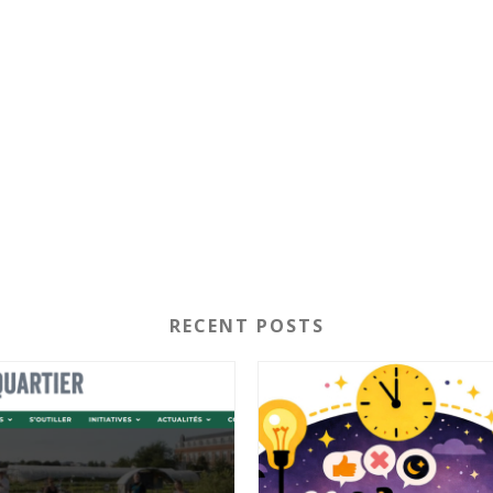
RECENT POSTS