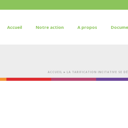
Accueil
Notre action
A propos
Docume
ACCUEIL
»
LA TARIFICATION INCITATIVE SE 