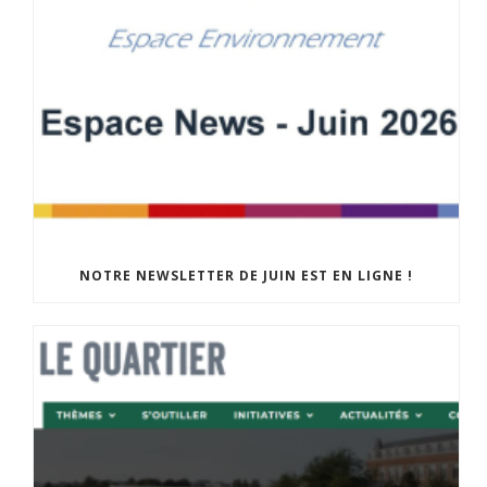
NOTRE NEWSLETTER DE JUIN EST EN LIGNE !