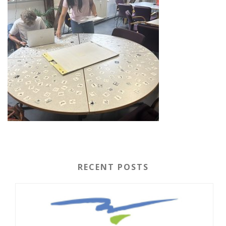
RECENT POSTS