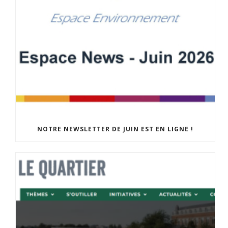
NOTRE NEWSLETTER DE JUIN EST EN LIGNE !