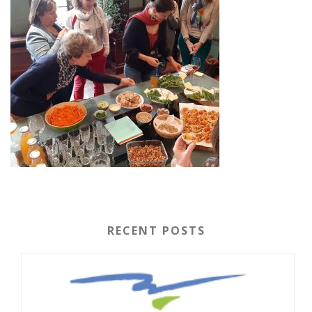
RECENT POSTS