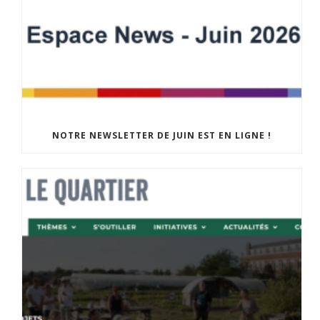
NOTRE NEWSLETTER DE JUIN EST EN LIGNE !