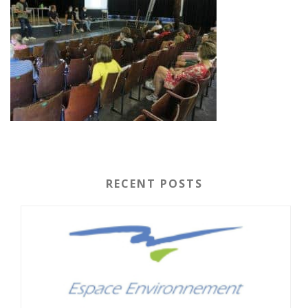
RECENT POSTS