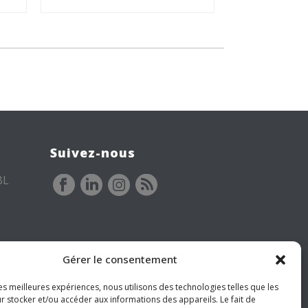
Suivez-nous
BL
Gérer le consentement
les meilleures expériences, nous utilisons des technologies telles que les
r stocker et/ou accéder aux informations des appareils. Le fait de