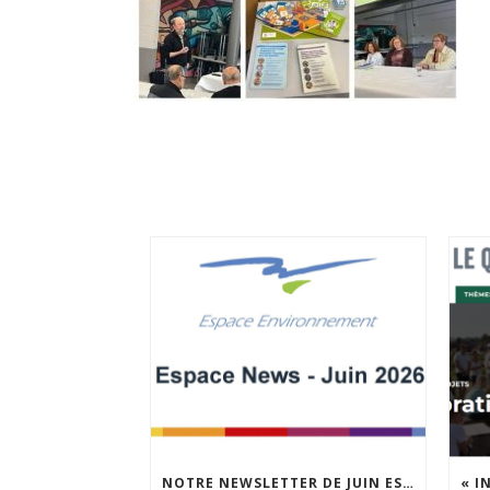
NOTRE NEWSLETTER DE JUIN EST EN LIGNE !