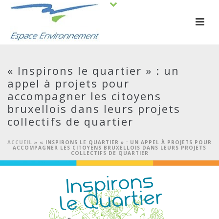
« Inspirons le quartier » : un
appel à projets pour
accompagner les citoyens
bruxellois dans leurs projets
collectifs de quartier
ACCUEIL
»
« INSPIRONS LE QUARTIER » : UN APPEL À PROJETS POUR
ACCOMPAGNER LES CITOYENS BRUXELLOIS DANS LEURS PROJETS
COLLECTIFS DE QUARTIER