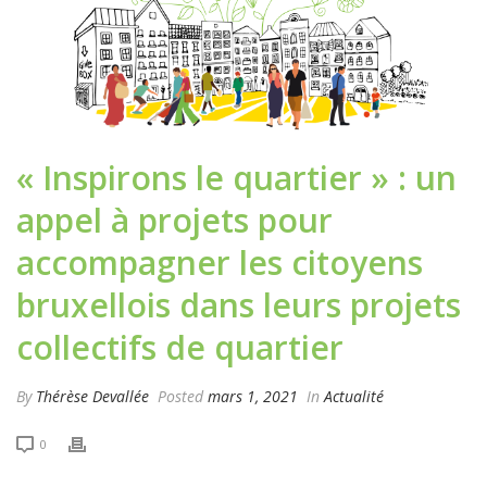
« Inspirons le quartier » : un
appel à projets pour
accompagner les citoyens
bruxellois dans leurs projets
collectifs de quartier
By
Thérèse Devallée
Posted
mars 1, 2021
In
Actualité
0