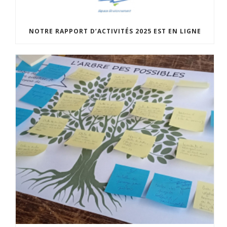
NOTRE RAPPORT D’ACTIVITÉS 2025 EST EN LIGNE