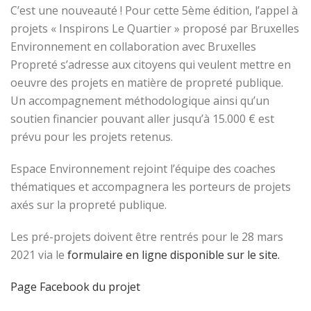
C’est une nouveauté ! Pour cette 5ème édition, l’appel à
projets « Inspirons Le Quartier » proposé par Bruxelles
Environnement en collaboration avec Bruxelles
Propreté s’adresse aux citoyens qui veulent mettre en
oeuvre des projets en matière de propreté publique.
Un accompagnement méthodologique ainsi qu’un
soutien financier pouvant aller jusqu’à 15.000 € est
prévu pour les projets retenus.
Espace Environnement rejoint l’équipe des coaches
thématiques et accompagnera les porteurs de projets
axés sur la propreté publique.
Les pré-projets doivent être rentrés pour le 28 mars
2021 via le
formulaire en ligne disponible sur le site.
Page Facebook du projet