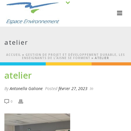
atelier
ACCUEIL
»
GESTION DE PROJET ET DÉVELOPPEMENT DURABLE, LES
ENSEIGNANTS DE L’AISNE SE FORMENT
»
ATELIER
atelier
By
Antonella Galione
Posted
février 27, 2023
In
0