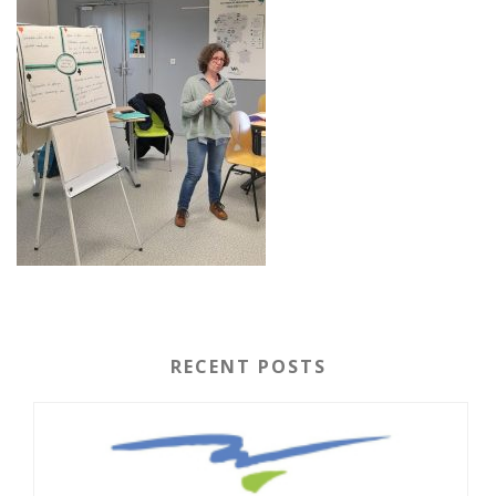
RECENT POSTS