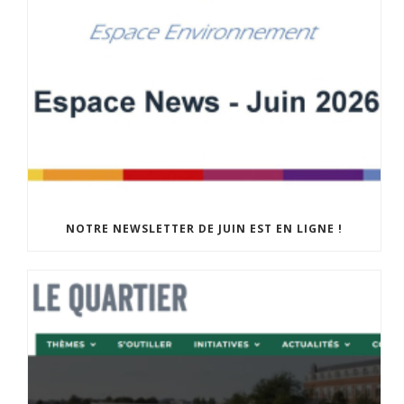
NOTRE NEWSLETTER DE JUIN EST EN LIGNE !