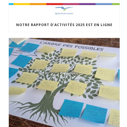
NOTRE RAPPORT D’ACTIVITÉS 2025 EST EN LIGNE