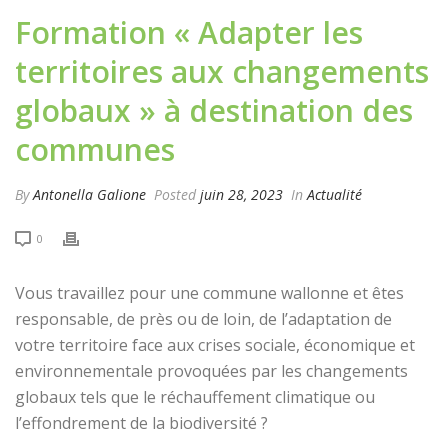
Formation « Adapter les
territoires aux changements
globaux » à destination des
communes
By
Antonella Galione
Posted
juin 28, 2023
In
Actualité
0
Vous travaillez pour une commune wallonne et êtes
responsable, de près ou de loin, de l’adaptation de
votre territoire face aux crises sociale, économique et
environnementale provoquées par les changements
globaux tels que le réchauffement climatique ou
l’effondrement de la biodiversité ?