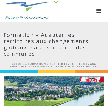
Formation « Adapter les
territoires aux changements
globaux » à destination des
communes
ACCUEIL
»
FORMATION « ADAPTER LES TERRITOIRES AUX
CHANGEMENTS GLOBAUX » À DESTINATION DES COMMUNES