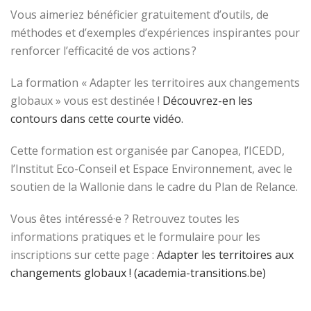
Vous aimeriez bénéficier gratuitement d’outils, de
méthodes et d’exemples d’expériences inspirantes pour
renforcer l’efficacité de vos actions ?
La formation « Adapter les territoires aux changements
globaux » vous est destinée !
Découvrez-en les
contours dans cette courte vidéo.
Cette formation est organisée par Canopea, l’ICEDD,
l’Institut Eco-Conseil et Espace Environnement, avec le
soutien de la Wallonie dans le cadre du Plan de Relance.
Vous êtes intéressé·e ? Retrouvez toutes les
informations pratiques et le formulaire pour les
inscriptions sur cette page :
Adapter les territoires aux
changements globaux ! (academia-transitions.be)