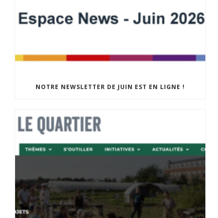
NOTRE NEWSLETTER DE JUIN EST EN LIGNE !