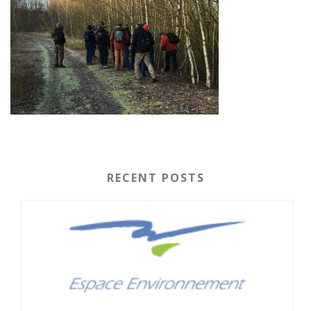
RECENT POSTS