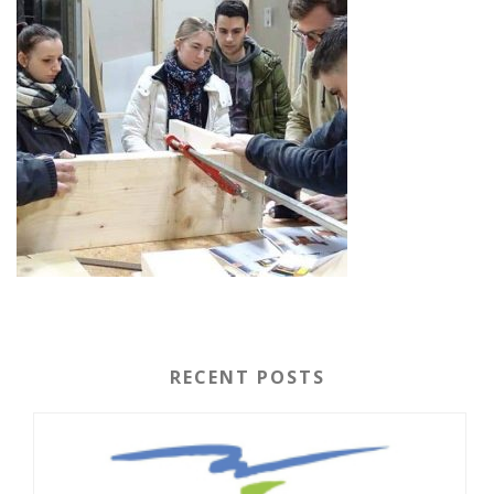
RECENT POSTS