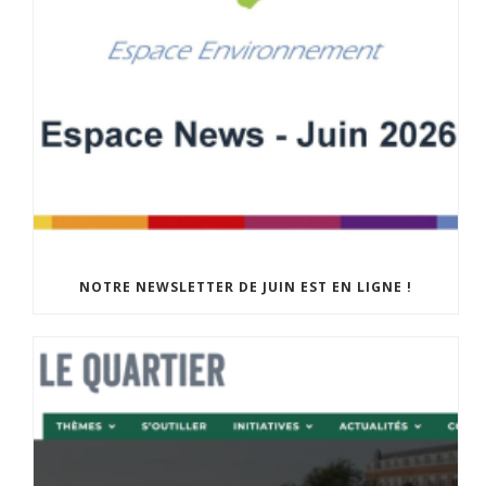
NOTRE NEWSLETTER DE JUIN EST EN LIGNE !