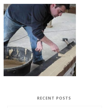
RECENT POSTS