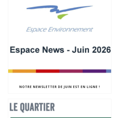
NOTRE NEWSLETTER DE JUIN EST EN LIGNE !