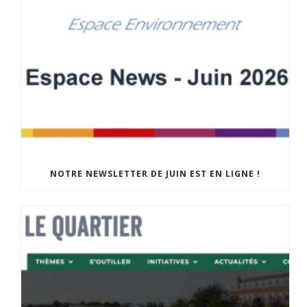
NOTRE NEWSLETTER DE JUIN EST EN LIGNE !