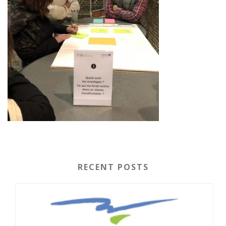
RECENT POSTS