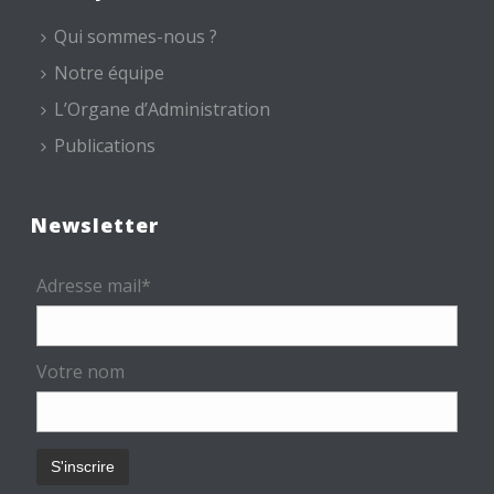
Qui sommes-nous ?
Notre équipe
L’Organe d’Administration
Publications
Newsletter
Adresse mail*
Votre nom