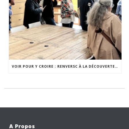
VOIR POUR Y CROIRE : RENVERSC À LA DÉCOUVERTE DE RÉALISATIONS INSPIRANTES
A Propos