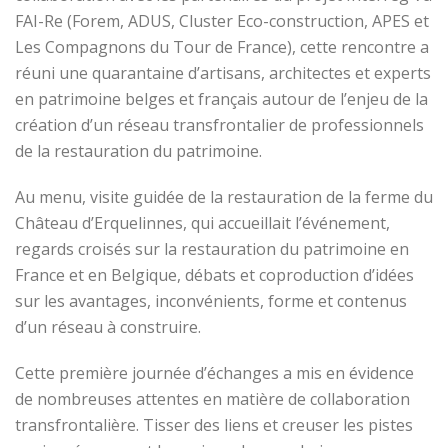
FAI-Re (Forem, ADUS, Cluster Eco-construction, APES et
Les Compagnons du Tour de France), cette rencontre a
réuni une quarantaine d’artisans, architectes et experts
en patrimoine belges et français autour de l’enjeu de la
création d’un réseau transfrontalier de professionnels
de la restauration du patrimoine.
Au menu, visite guidée de la restauration de la ferme du
Château d’Erquelinnes, qui accueillait l’événement,
regards croisés sur la restauration du patrimoine en
France et en Belgique, débats et coproduction d’idées
sur les avantages, inconvénients, forme et contenus
d’un réseau à construire.
Cette première journée d’échanges a mis en évidence
de nombreuses attentes en matière de collaboration
transfrontalière. Tisser des liens et creuser les pistes