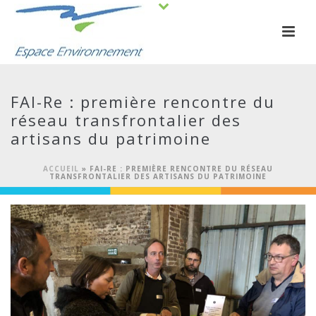
FAI-Re : première rencontre du
réseau transfrontalier des
artisans du patrimoine
ACCUEIL
»
FAI-RE : PREMIÈRE RENCONTRE DU RÉSEAU
TRANSFRONTALIER DES ARTISANS DU PATRIMOINE