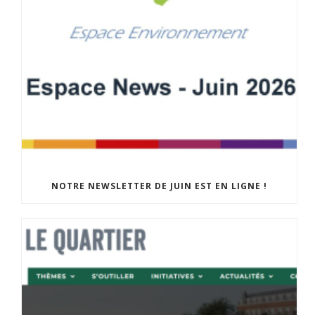
NOTRE NEWSLETTER DE JUIN EST EN LIGNE !