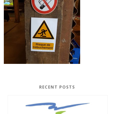
RECENT POSTS