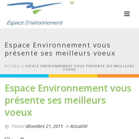
Espace Environnement vous
présente ses meilleurs voeux
ACCUEIL
»
ESPACE ENVIRONNEMENT VOUS PRÉSENTE SES MEILLEURS
VOEUX
Espace Environnement vous
présente ses meilleurs
voeux
By
Posted
décembre 21, 2015
In
Actualité