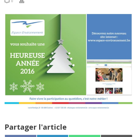
0
Partager l'article