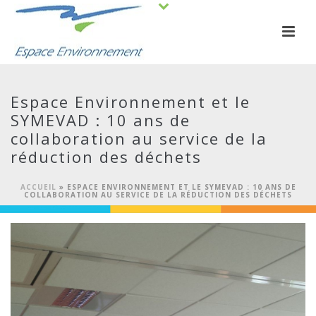
Espace Environnement et le
SYMEVAD : 10 ans de
collaboration au service de la
réduction des déchets
ACCUEIL
»
ESPACE ENVIRONNEMENT ET LE SYMEVAD : 10 ANS DE
COLLABORATION AU SERVICE DE LA RÉDUCTION DES DÉCHETS