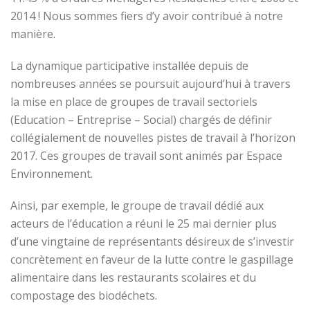
2014 ! Nous sommes fiers d’y avoir contribué à notre
manière.
La dynamique participative installée depuis de
nombreuses années se poursuit aujourd’hui à travers
la mise en place de groupes de travail sectoriels
(Education – Entreprise – Social) chargés de définir
collégialement de nouvelles pistes de travail à l’horizon
2017. Ces groupes de travail sont animés par Espace
Environnement.
Ainsi, par exemple, le groupe de travail dédié aux
acteurs de l’éducation a réuni le 25 mai dernier plus
d’une vingtaine de représentants désireux de s’investir
concrètement en faveur de la lutte contre le gaspillage
alimentaire dans les restaurants scolaires et du
compostage des biodéchets.