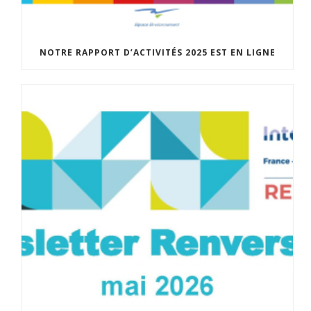
NOTRE RAPPORT D’ACTIVITÉS 2025 EST EN LIGNE