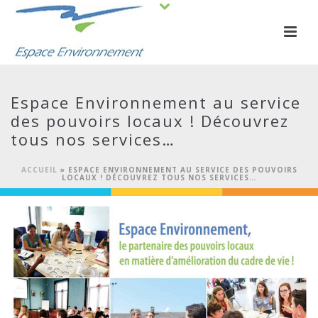
Espace Environnement au service
des pouvoirs locaux ! Découvrez
tous nos services…
ACCUEIL
»
ESPACE ENVIRONNEMENT AU SERVICE DES POUVOIRS
LOCAUX ! DÉCOUVREZ TOUS NOS SERVICES…