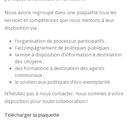
Nous avons regroupé dans une plaquette tous les
services et compétences que nous mettons à leur
disposition via :
l’organisation de processus participatifs ;
l’accompagnement de politiques publiques ;
la mise à disposition d’information à destination
des citoyens ;
des formations à destination des agents
communaux ;
le soutien aux politiques d’éco-exemplarité.
N’hésitez pas à nous contacter, nous sommes à votre
disposition pour toute collaboration !
Télécharger la plaquette