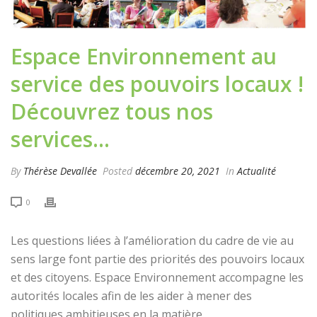
Espace Environnement au
service des pouvoirs locaux !
Découvrez tous nos
services…
By
Thérèse Devallée
Posted
décembre 20, 2021
In
Actualité
0
Les questions liées à l’amélioration du cadre de vie au
sens large font partie des priorités des pouvoirs locaux
et des citoyens. Espace Environnement accompagne les
autorités locales afin de les aider à mener des
politiques ambitieuses en la matière.