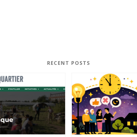
RECENT POSTS