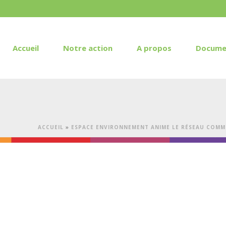
Accueil
Notre action
A propos
Docume
ACCUEIL
»
ESPACE ENVIRONNEMENT ANIME LE RÉSEAU COMM