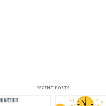
RECENT POSTS