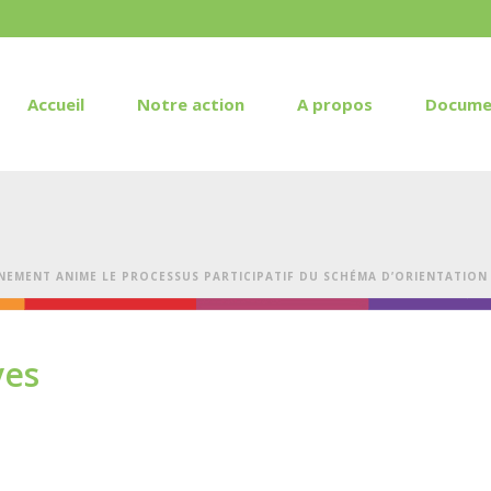
Accueil
Notre action
A propos
Docume
NEMENT ANIME LE PROCESSUS PARTICIPATIF DU SCHÉMA D’ORIENTATION 
ves