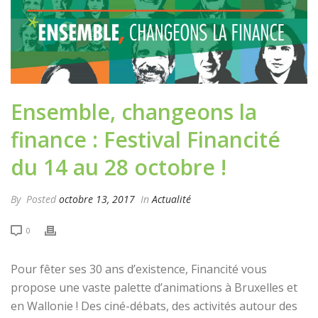
Ensemble, changeons la
finance : Festival Financité
du 14 au 28 octobre !
By
Posted
octobre 13, 2017
In
Actualité
0
Pour fêter ses 30 ans d’existence, Financité vous
propose une vaste palette d’animations à Bruxelles et
en Wallonie ! Des ciné-débats, des activités autour des