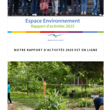
NOTRE RAPPORT D’ACTIVITÉS 2025 EST EN LIGNE