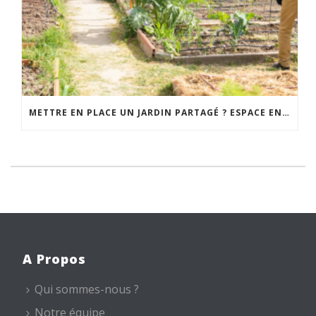
METTRE EN PLACE UN JARDIN PARTAGÉ ? ESPACE ENVIRONNEMENT VOUS ACCOMPAGNE
A Propos
Qui sommes-nous ?
Notre équipe