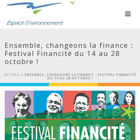
Ensemble, changeons la finance :
Festival Financité du 14 au 28
octobre !
ACCUEIL
»
ENSEMBLE, CHANGEONS LA FINANCE : FESTIVAL FINANCITÉ
DU 14 AU 28 OCTOBRE !