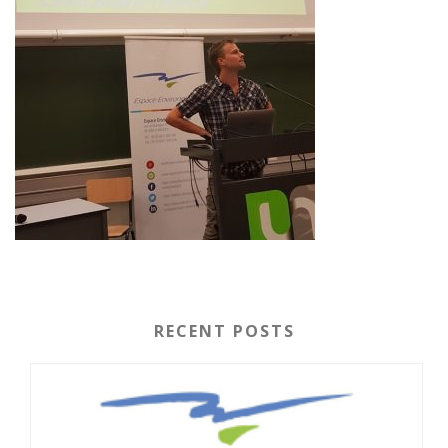
RECENT POSTS