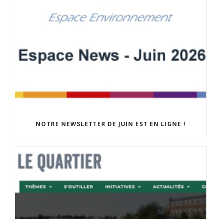
NOTRE NEWSLETTER DE JUIN EST EN LIGNE !