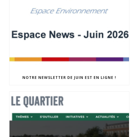
NOTRE NEWSLETTER DE JUIN EST EN LIGNE !