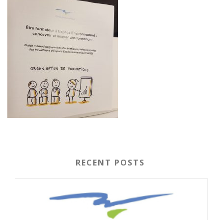
RECENT POSTS