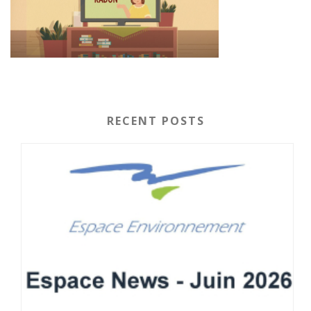
RECENT POSTS