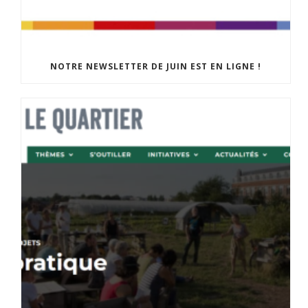
NOTRE NEWSLETTER DE JUIN EST EN LIGNE !