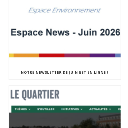
NOTRE NEWSLETTER DE JUIN EST EN LIGNE !