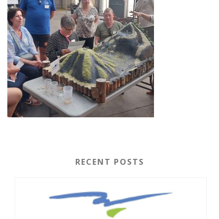
RECENT POSTS