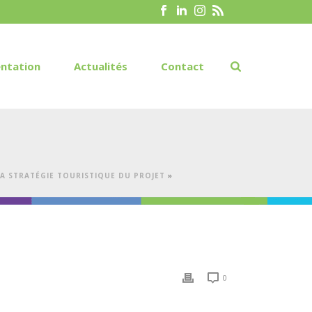
ntation
Actualités
Contact
LA STRATÉGIE TOURISTIQUE DU PROJET
»
0