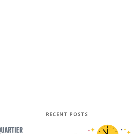
RECENT POSTS