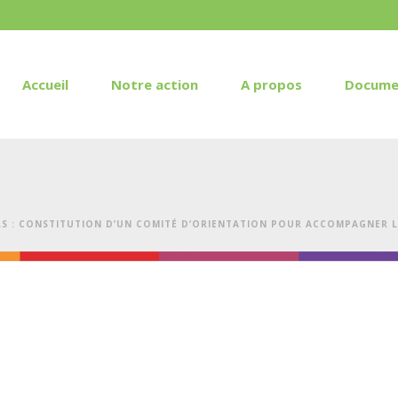
Accueil
Notre action
A propos
Docume
ILS : CONSTITUTION D’UN COMITÉ D’ORIENTATION POUR ACCOMPAGNER 