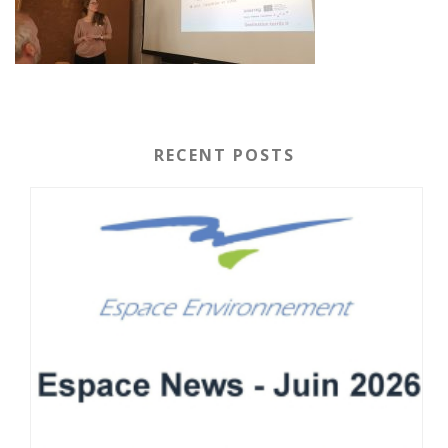
RECENT POSTS