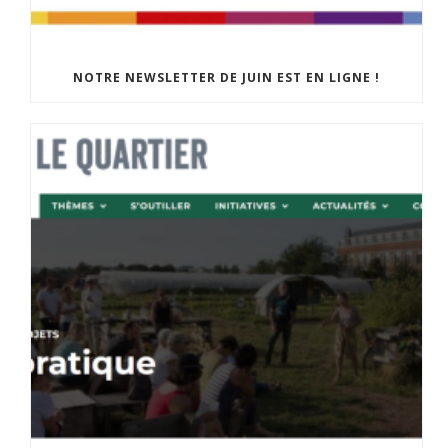
NOTRE NEWSLETTER DE JUIN EST EN LIGNE !